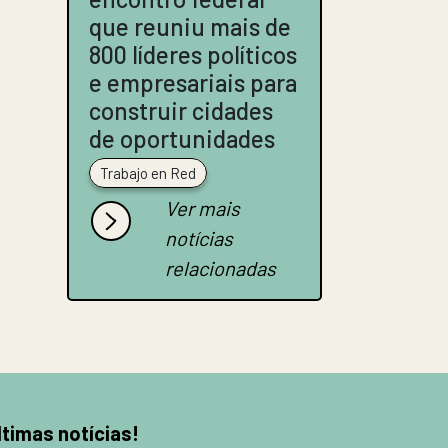
que reuniu mais de
800 líderes políticos
e empresariais para
construir cidades
de oportunidades
Trabajo en Red
Ver mais
notícias
relacionadas
ltimas notícias!