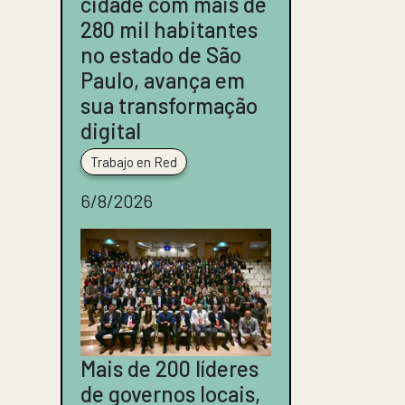
cidade com mais de
280 mil habitantes
no estado de São
Paulo, avança em
sua transformação
digital
Trabajo en Red
6/8/2026
Mais de 200 líderes
de governos locais,