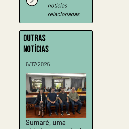
notícias
relacionadas
OUTRAS
NOTÍCIAS
6/17/2026
Sumaré, uma