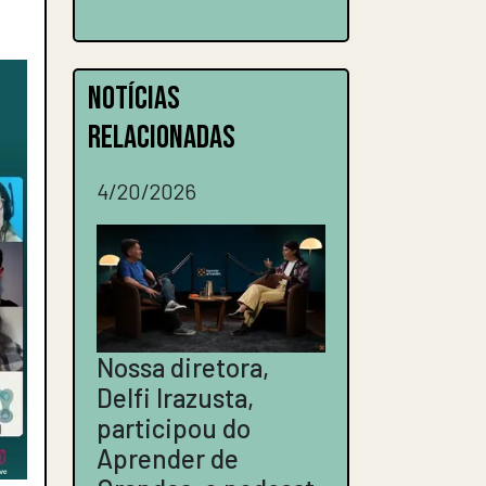
NOTÍCIAS
RELACIONADAS
4/20/2026
Nossa diretora,
Delfi Irazusta,
participou do
Aprender de