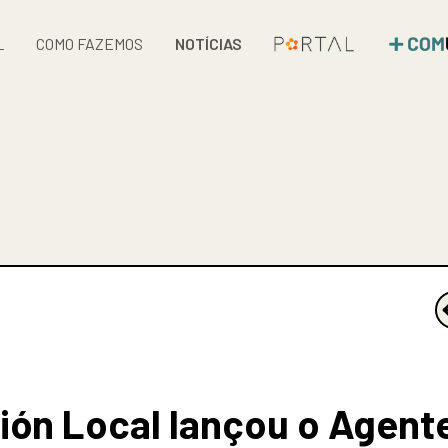
L
COMO FAZEMOS
NOTÍCIAS
ión Local lançou o Agent