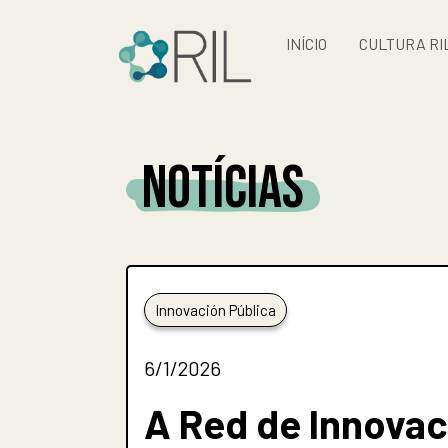
INÍCIO
CULTURA RI
NOTÍCIAS
Innovación Pública
6/1/2026
A Red de Innovac