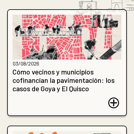
03/08/2026
Cómo vecinos y municipios
cofinancian la pavimentación: los
casos de Goya y El Quisco