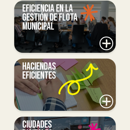
EFICIENCIA EN LA
GESTIÓN DE FLOTA
MUNICIPAL
HACIENDAS
EFICIENTES
CIUDADES