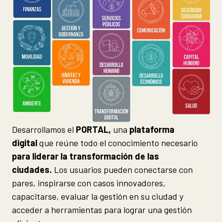
Desarrollamos el
PORTAL,
una
plataforma
digital
que reúne todo el conocimiento necesario
para liderar la transformación de las
ciudades.
Los usuarios pueden conectarse con
pares, inspirarse con casos innovadores,
capacitarse, evaluar la gestión en su ciudad y
acceder a herramientas para lograr una gestión