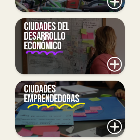
CIUDADES DEL
DESARROLLO
ECONÓMICO
CIUDADES
EMPRENDEDORAS