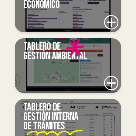
ECONÓMICO
TABLERO DE
GESTIÓN AMBIENTAL
TABLERO DE
GESTIÓN INTERNA
DE TRÁMITES