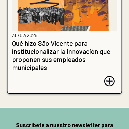
30/07/2026
Qué hizo São Vicente para
institucionalizar la innovación que
proponen sus empleados
municipales
Suscríbete a nuestro newsletter para