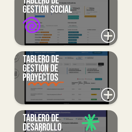
TABLERO DE
GESTIÓN SOCIAL
TABLERO DE
GESTIÓN DE
PROYECTOS
TABLERO DE
DESARROLLO