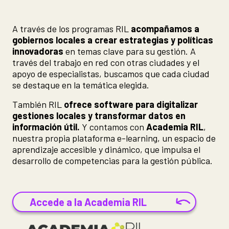
A través de los programas RIL
acompañamos a
gobiernos locales a crear estrategias y políticas
innovadoras
en temas clave para su gestión. A
través del trabajo en red con otras ciudades y el
apoyo de especialistas, buscamos que cada ciudad
se destaque en la temática elegida.
También RIL
ofrece software para digitalizar
gestiones locales y transformar datos en
información útil.
Y contamos con
Academia RIL
,
nuestra propia plataforma e-learning, un espacio de
aprendizaje accesible y dinámico, que impulsa el
desarrollo de competencias para la gestión pública.
Accede a la Academia RIL