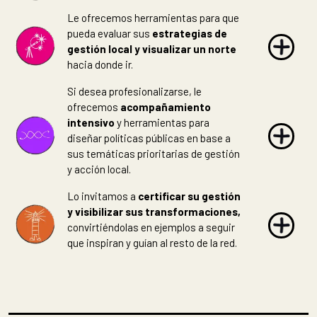
Le ofrecemos herramientas para que
pueda evaluar sus
estrategias de
gestión local y visualizar un norte
hacia donde ir.
Si desea profesionalizarse, le
ofrecemos
acompañamiento
intensivo
y herramientas para
diseñar políticas públicas en base a
sus temáticas prioritarias de gestión
y acción local.
Lo invitamos a
certificar su gestión
y visibilizar sus transformaciones,
convirtiéndolas en ejemplos a seguir
que inspiran y guían al resto de la red.