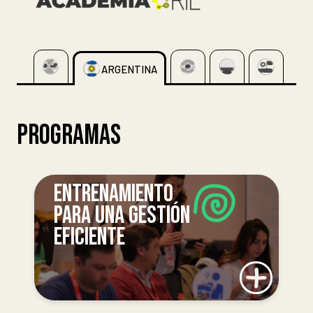
ARGENTINA
PROGRAMAS
ENTRENAMIENTO
PARA UNA GESTIÓN
EFICIENTE