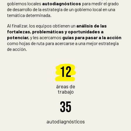
gobiernos locales
autodiagnósticos
para medir el grado
de desarrollo de la estrategia de un gobierno local en una
temática determinada.
Al finalizar, los equipos obtienen un
análisis de las
fortalezas, problemáticas y oportunidades a
potenciar,
y les acercamos
guías para pasar a la acción
como hojas de ruta para acercarse a una mejor estrategia
de acción.
12
áreas de
trabajo
35
autodiagnósticos