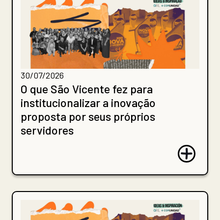
30/07/2026
O que São Vicente fez para
institucionalizar a inovação
proposta por seus próprios
servidores