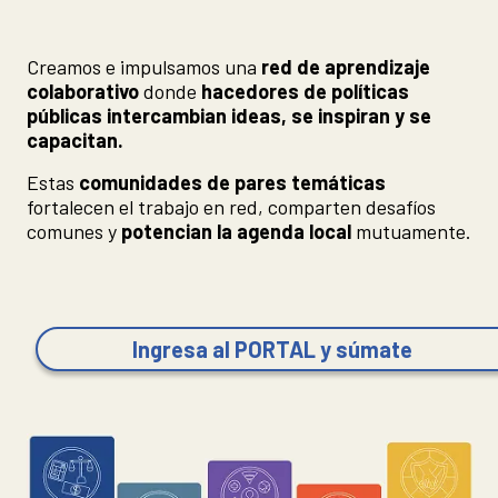
Creamos e impulsamos una
red de aprendizaje
colaborativo
donde
hacedores de políticas
públicas intercambian ideas, se inspiran y se
capacitan.
Estas
comunidades de pares temáticas
fortalecen el trabajo en red, comparten desafíos
comunes y
potencian la agenda local
mutuamente.
Ingresa al PORTAL y súmate