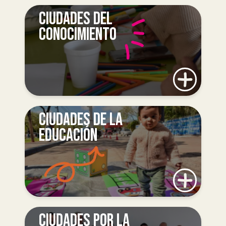
CIUDADES DEL
CONOCIMIENTO
CIUDADES DE LA
EDUCACIÓN
CIUDADES POR LA