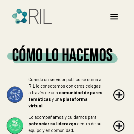
CÓMO LO HACEMOS
Cuando un servidor público se suma a
RIL lo conectamos con otros colegas
a través de una
comunidad de pares
temáticas
y una
plataforma
virtual.
Lo acompañamos y cuidamos para
potenciar su liderazgo
dentro de su
equipo y en comunidad.