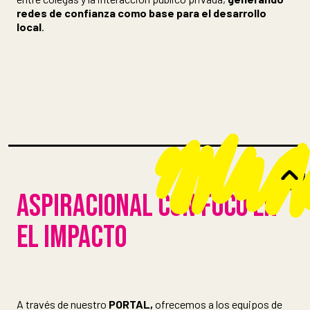
redes de confianza como base para el desarrollo
local
.
ASPIRACIONAL CON FOCO EN
EL IMPACTO
A través de nuestro
PORTAL,
ofrecemos a los equipos de