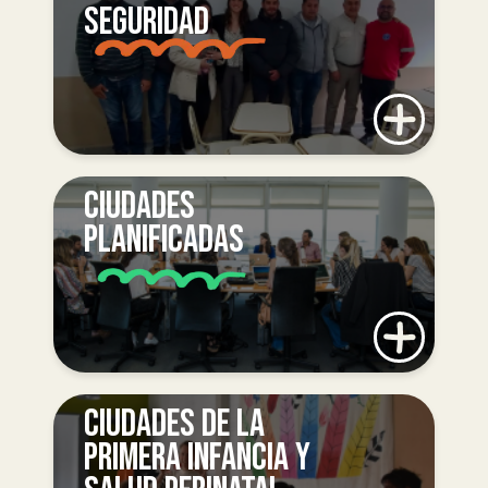
SEGURIDAD
CIUDADES
PLANIFICADAS
CIUDADES DE LA
PRIMERA INFANCIA Y