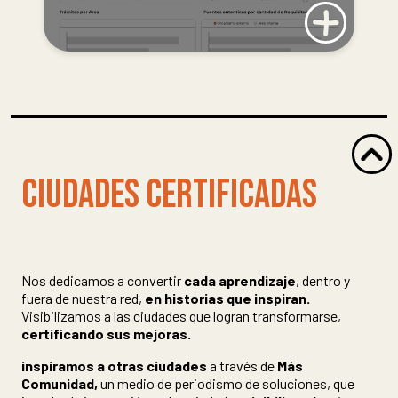
CIUDADES CERTIFICADAS
Nos dedicamos a convertir
cada aprendizaje
, dentro y
fuera de nuestra red,
en historias que inspiran.
Visibilizamos a las ciudades que logran transformarse,
certificando sus mejoras.
inspiramos a otras ciudades
a través de
Más
Comunidad,
un medio de periodismo de soluciones, que