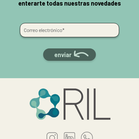
enterarte todas nuestras novedades
enviar