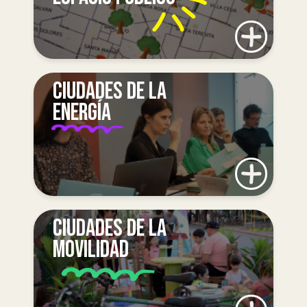
CIUDADES DE LA
ENERGÍA
CIUDADES DE LA
MOVILIDAD