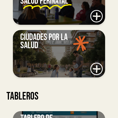
SALUD PERINATAL
CIUDADES POR LA
SALUD
TABLEROS