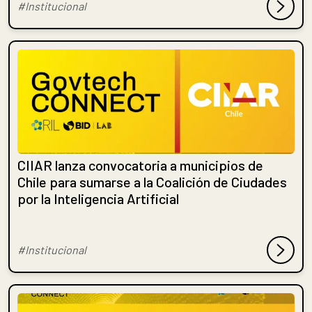
#Institucional
CIIAR lanza convocatoria a municipios de
Chile para sumarse a la Coalición de Ciudades
por la Inteligencia Artificial
#Institucional