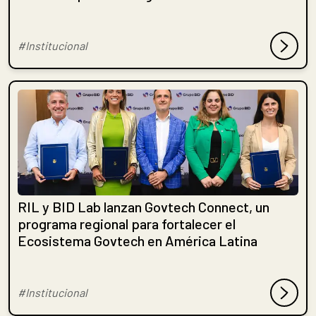
#Institucional
RIL y BID Lab lanzan Govtech Connect, un
programa regional para fortalecer el
Ecosistema Govtech en América Latina
#Institucional