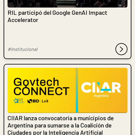
RIL participó del Google GenAI Impact
Accelerator
#Institucional
CIIAR lanza convocatoria a municipios de
Argentina para sumarse a la Coalición de
Ciudades por la Inteligencia Artificial