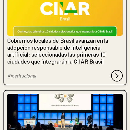
Gobiernos locales de Brasil avanzan en la
adopción responsable de inteligencia
artificial: seleccionadas las primeras 10
ciudades que integrarán la CIIAR Brasil
#Institucional