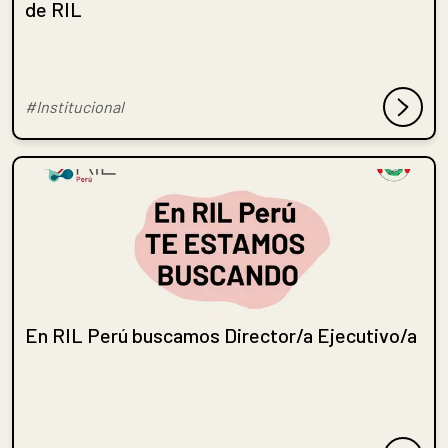
de RIL
#Institucional
En RIL Perú buscamos Director/a Ejecutivo/a