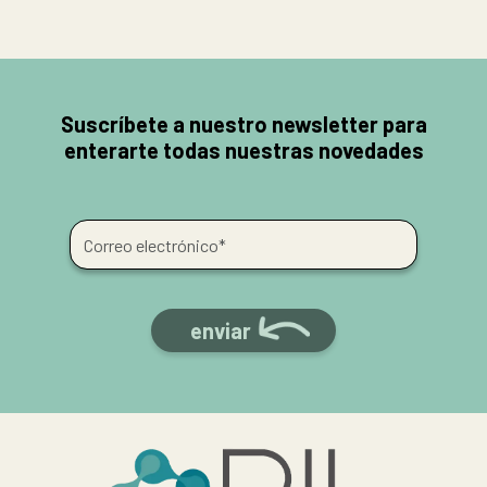
Suscríbete a nuestro newsletter para
enterarte todas nuestras novedades
enviar