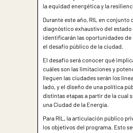
la equidad energética y la resilien
Durante este año, RIL en conjunto 
diagnóstico exhaustivo del estado 
identificarán las oportunidades de 
el desafío público de la ciudad.
El desafío será conocer qué implic
cuáles son las limitaciones y pote
lleguen las ciudades serán los lin
lado, y el diseño de una política púb
distintas etapas a partir de la cual
una Ciudad de la Energía.
Para RIL, la articulación público p
los objetivos del programa. Esto se