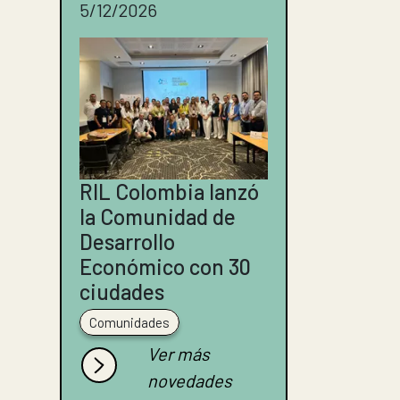
5/12/2026
RIL Colombia lanzó
la Comunidad de
Desarrollo
Económico con 30
ciudades
Comunidades
Ver más
novedades