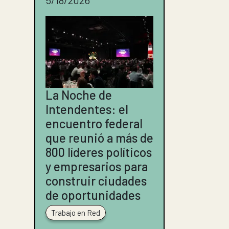
5/18/2026
La Noche de
Intendentes: el
encuentro federal
que reunió a más de
800 líderes políticos
y empresarios para
construir ciudades
de oportunidades
Trabajo en Red