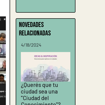
NOVEDADES
RELACIONADAS
4/18/2024
¿Querés que tu
ciudad sea una
"Ciudad del
Conocimiento"?