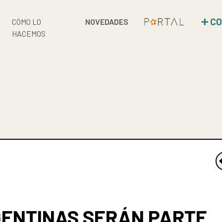
CÓMO LO
NOVEDADES
HACEMOS
GENTINAS SERÁN PARTE