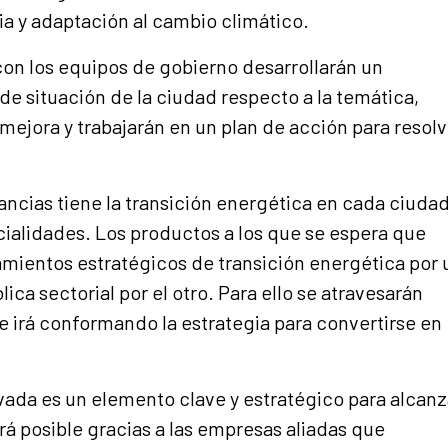
cia y adaptación al cambio climático.
con los equipos de gobierno desarrollarán un
de situación de la ciudad respecto a la temática,
mejora y trabajarán en un plan de acción para resolv
ancias tiene la transición energética en cada ciudad
ncialidades. Los productos a los que se espera que
eamientos estratégicos de transición energética por 
lica sectorial por el otro. Para ello se atravesarán
 se irá conformando la estrategia para convertirse en
rivada es un elemento clave y estratégico para alcanz
rá posible gracias a las empresas aliadas que