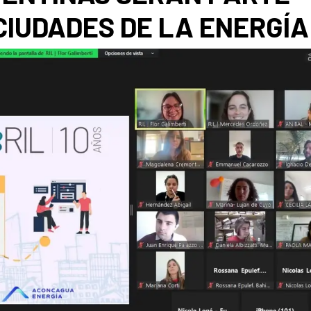
IUDADES DE LA ENERGÍA