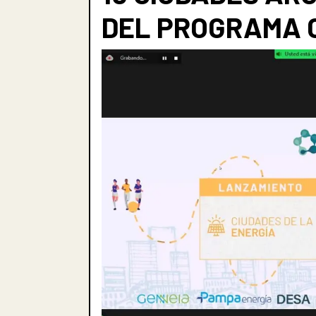
DEL PROGRAMA C