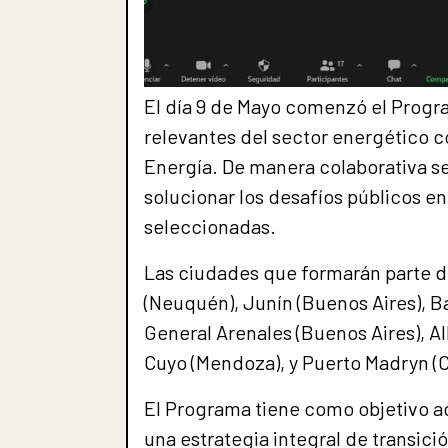
El día 9 de Mayo comenzó el Progr
relevantes del sector energético
Energía. De manera colaborativa se
solucionar los desafíos públicos e
seleccionadas.
Las ciudades que formarán parte d
(Neuquén), Junín (Buenos Aires), Ba
General Arenales (Buenos Aires), Al
Cuyo (Mendoza), y Puerto Madryn (
El Programa tiene como objetivo a
una estrategia integral de transici