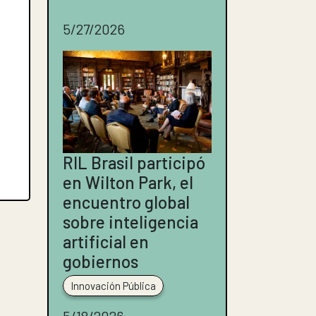
5/27/2026
RIL Brasil participó
en Wilton Park, el
encuentro global
sobre inteligencia
artificial en
gobiernos
Innovación Pública